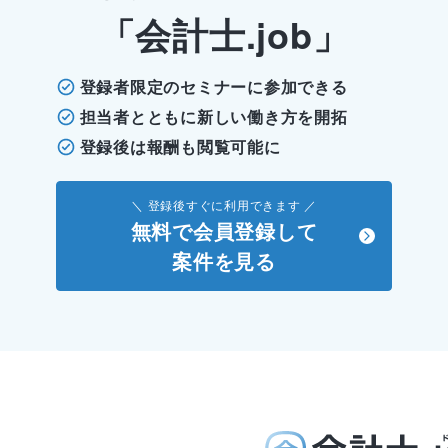
「会計士.job」
登録者限定のセミナーに参加できる
担当者とともに新しい働き方を開拓
登録後は報酬も閲覧可能に
＼ 登録後すぐに利用できます ／
無料で会員登録して
案件を見る