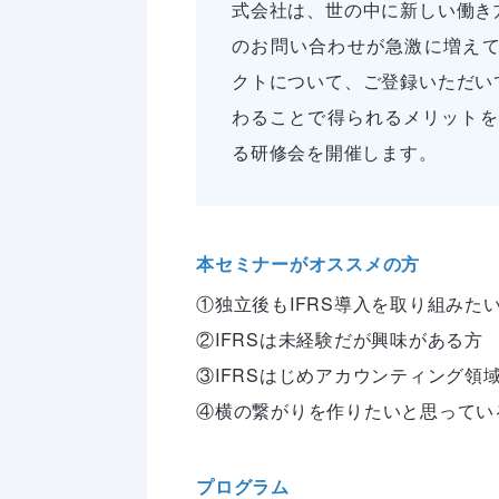
式会社は、世の中に新しい働き
のお問い合わせが急激に増えてい
クトについて、ご登録いただい
わることで得られるメリットをよ
る研修会を開催します。
本セミナーがオススメの方
①独立後もIFRS導入を取り組みた
②IFRSは未経験だが興味がある方

③IFRSはじめアカウンティング領
④横の繋がりを作りたいと思ってい
プログラム