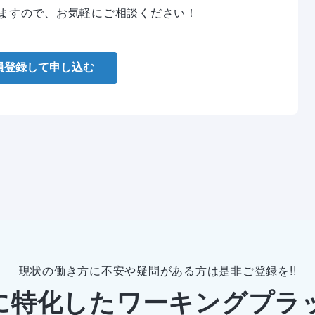
ますので、お気軽にご相談ください！
員登録して申し込む
現状の働き方に不安や疑問がある方は是非ご登録を!!
に特化したワーキングプラ