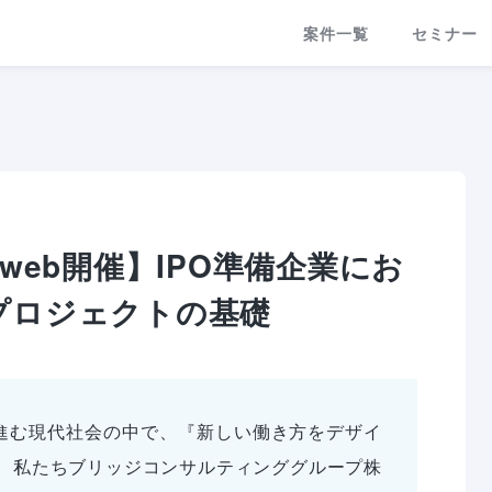
案件一覧
セミナー
水)web開催】IPO準備企業にお
入プロジェクトの基礎
が進む現代社会の中で、『新しい働き方をデザイ
、私たちブリッジコンサルティンググループ株