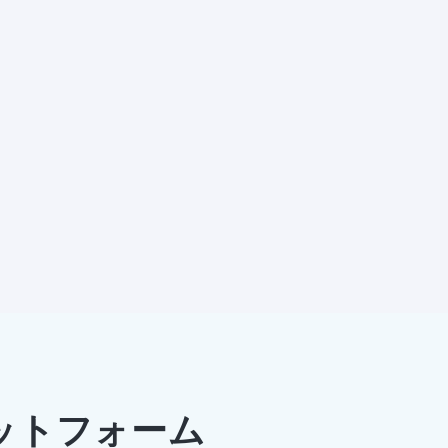
ットフォーム