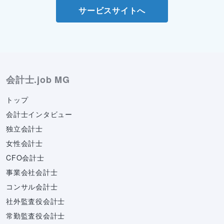
サービスサイトへ
会計士.job MG
トップ
会計士インタビュー
独立会計士
女性会計士
CFO会計士
事業会社会計士
コンサル会計士
社外監査役会計士
常勤監査役会計士