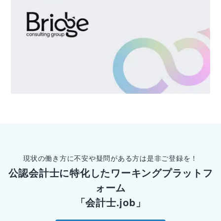
現状の働き方に不安や疑問がある方は是非ご登録を！
公認会計士に特化したワーキングプラットフ
ォーム
「会計士.job」