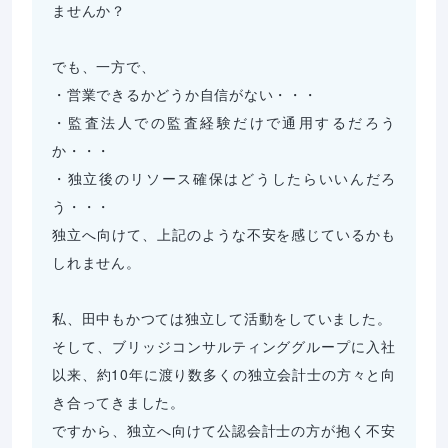
ませんか？ 

でも、一方で、 

・営業できるかどうか自信がない・・・ 

・監査法人での監査経験だけで通用するだろう
か・・・ 

・独立後のリソース確保はどうしたらいいんだろ
う・・・ 

独立へ向けて、上記のような不安を感じているかも
しれません。 

私、田中もかつては独立して活動をしていました。 

そして、ブリッジコンサルティンググループに入社
以来、約10年に渡り数多くの独立会計士の方々と向
き合ってきました。 

ですから、独立へ向けて公認会計士の方が抱く不安