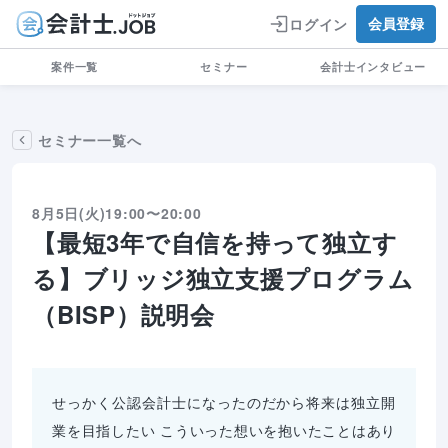
ログイン
会員登録
案件一覧
セミナー
会計士インタビュー
セミナー一覧へ
8月5日(火)
19:00〜20:00
【最短3年で自信を持って独立す
る】ブリッジ独立支援プログラム
（BISP）説明会
せっかく公認会計士になったのだから将来は独立開
業を目指したい こういった想いを抱いたことはあり