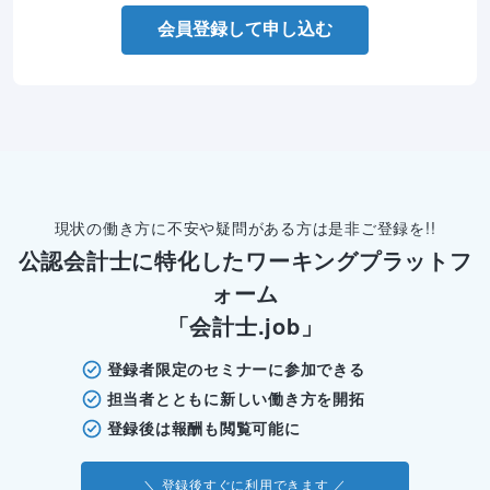
会員登録して申し込む
現状の働き方に不安や疑問がある方は是非ご登録を!!
公認会計士に特化したワーキングプラットフ
ォーム
「会計士.job」
登録者限定のセミナーに参加できる
担当者とともに新しい働き方を開拓
登録後は報酬も閲覧可能に
＼ 登録後すぐに利用できます ／