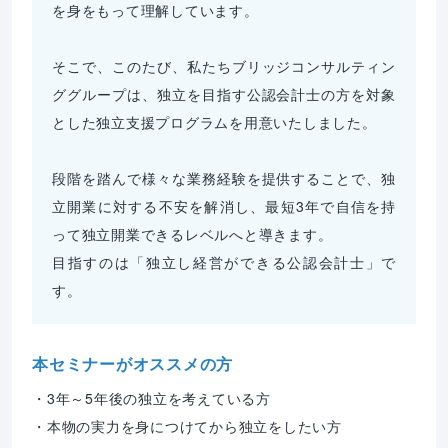
を身をもって理解しています。 

そこで、このたび、私たちブリッジコンサルティン
ググループは、独立を目指す公認会計士の方を対象
とした独立支援プログラムを用意いたしました。 

段階を踏んで様々な業務経験を提供することで、独
立開業に対する不安を解消し、最短3年で自信を持
って独立開業できるレベルへと導きます。 

目指すのは「独立し経営ができる公認会計士」で
す。
本セミナーがオススメの方
・3年～5年後の独立を考えている方

・本物の実力を身につけてから独立をしたい方
