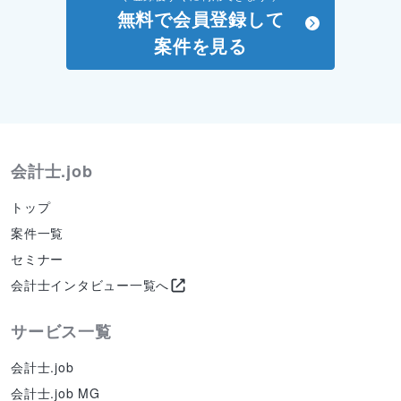
無料で会員登録して
案件を見る
会計士.job
トップ
案件一覧
セミナー
会計士インタビュー一覧へ
サービス一覧
会計士.job
会計士.job MG