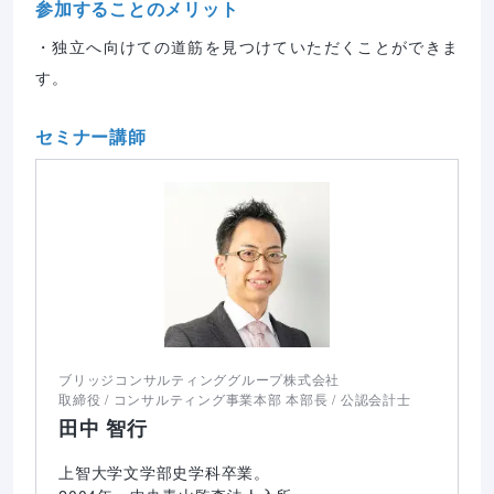
参加することのメリット
・独立へ向けての道筋を見つけていただくことができま
す。
セミナー講師
ブリッジコンサルティンググループ株式会社
取締役 / コンサルティング事業本部 本部長 / 公認会計士
田中 智行
上智大学文学部史学科卒業。
