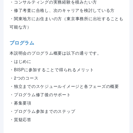
・コンサルティングの実務経験を積みたい方

・修了考査に合格し、次のキャリアを検討している方

・関東地方にお住まいの方（東京事務所に出社することも
可能な方）
プログラム
本説明会のプログラム概要は以下の通りです。 

・はじめに 

・BISPに参加することで得られるメリット 

・2つのコース 

・独立までのスケジュールイメージと各フェーズの概要 

・プログラム修了後のサポート 

・募集要項 

・プログラム参加までのステップ 

・質疑応答